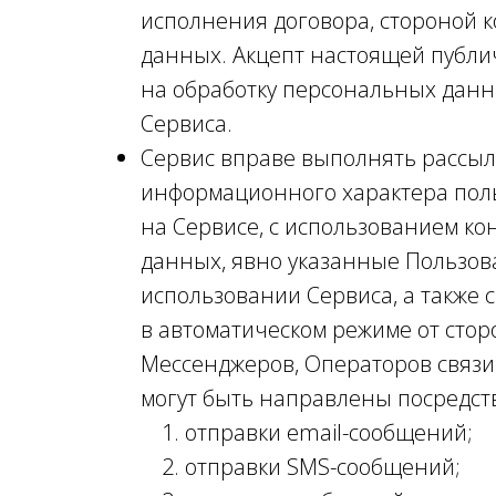
исполнения договора, стороной к
данных. Акцепт настоящей публи
на обработку персональных данн
Сервиса.
Сервис вправе выполнять рассыл
информационного характера пол
на Сервисе, с использованием
кон
данных, явно указанные Пользов
использовании Сервиса, а также
в автоматическом режиме от стор
Мессенджеров, Операторов связ
могут быть направлены посредст
отправки email-сообщений;
отправки SMS-сообщений;