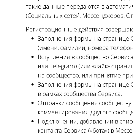
такие данные передаются в автомати
(Социальных сетей, Мессенджеров, Оп
Регистрационные действия совершают
Заполнения формы на странице 
(имени, фамилии, номера телефон
Вступления в сообщество Сервиса
или Telegram) (или «лайк» страни
на сообщество, или принятие при
Заполнения формы на странице С
в рамках сообщества Сервиса.
Отправки сообщения сообществу 
комментирования другого сообще
Подключении, добавлении в списо
контакта Сервиса («бота») в Мессе