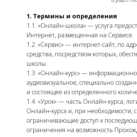
1. Термины и определения
1.1. «Онлайн-школа» — услуга предо
Интернет, размещенная на Сервисе.
1.2. «Сервис» — интернет-сайт, по адр
средства, посредством которых, обе
школы.
1.3. «Онлайн-курс» — информационно
аудиовизуальное, специально созданн
и состоящее из определенного количе
1.4. «Урок» — часть Онлайн-курса, 
Онлайн-курса и, при необходимости, 
ограничивающие доступ к последую
ограничения на возможность Прохож